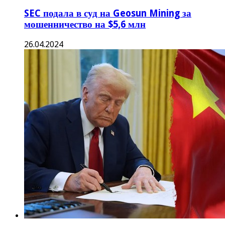
SEC подала в суд на Geosun Mining за
мошенничество на $5,6 млн
26.04.2024