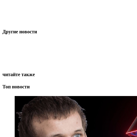
Другие новости
читайте также
Топ новости