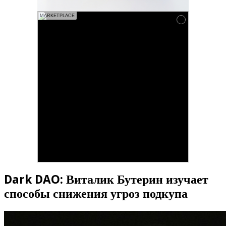
MARKETPLACE
Dark DAO: Виталик Бутерин изучает
способы снижения угроз подкупа