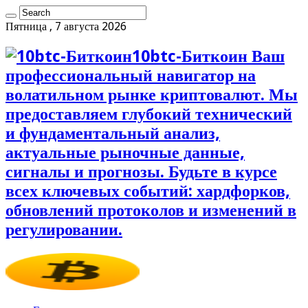
Пятница , 7 августа 2026
10btc-Биткоин Ваш
профессиональный навигатор на
волатильном рынке криптовалют. Мы
предоставляем глубокий технический
и фундаментальный анализ,
актуальные рыночные данные,
сигналы и прогнозы. Будьте в курсе
всех ключевых событий: хардфорков,
обновлений протоколов и изменений в
регулировании.