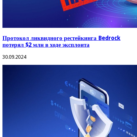
Протокол ликвидного рестейкинга Bedrock
потерял $2 млн в ходе эксплоита
30.09.2024