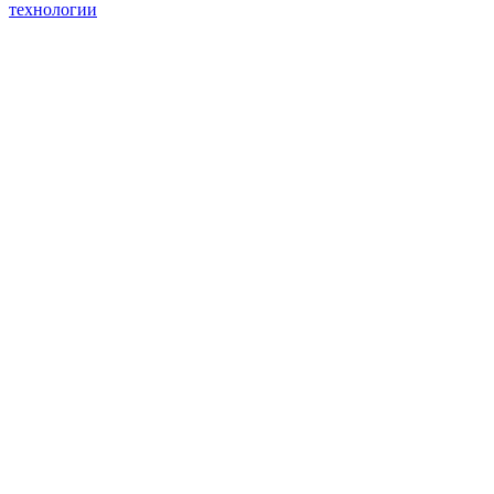
технологии