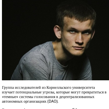
Группа исследователей из Корнелльского университета
изучает потенциальные угрозы, которые могут превратиться в
«темные» системы голосования в децентрализованных
автономных организациях (DAO).