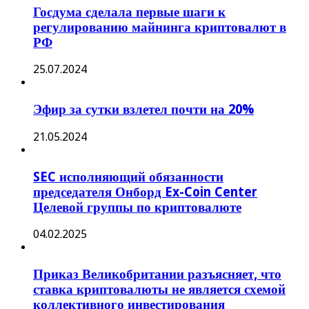
Госдума сделала первые шаги к
регулированию майнинга криптовалют в
РФ
25.07.2024
Эфир за сутки взлетел почти на 20%
21.05.2024
SEC исполняющий обязанности
председателя Онборд Ex-Coin Center
Целевой группы по криптовалюте
04.02.2025
Приказ Великобритании разъясняет, что
ставка криптовалюты не является схемой
коллективного инвестирования