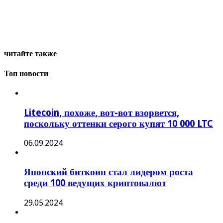
читайте также
Топ новости
Litecoin, похоже, вот-вот взорвется,
поскольку оттенки серого купят 10 000 LTC
06.09.2024
Японский биткоин стал лидером роста
среди 100 ведущих криптовалют
29.05.2024