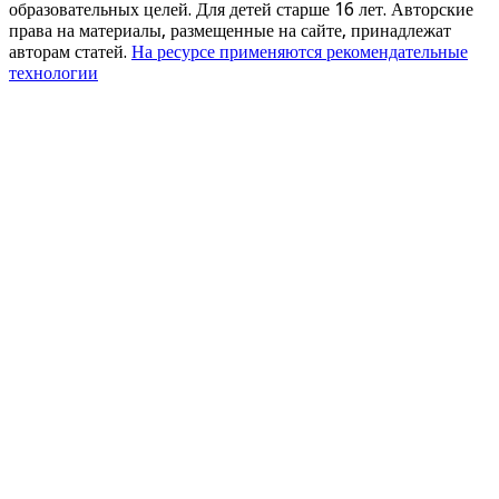
образовательных целей. Для детей старше 16 лет. Авторские
права на материалы, размещенные на сайте, принадлежат
авторам статей.
На ресурсе применяются рекомендательные
технологии