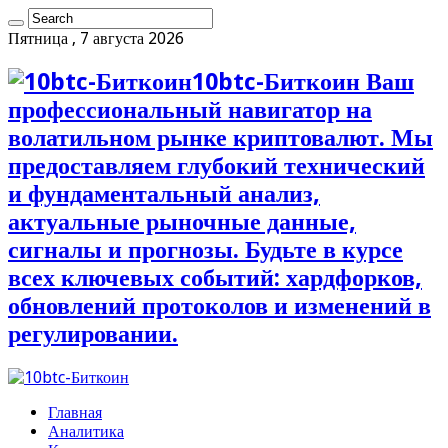
Пятница , 7 августа 2026
10btc-Биткоин Ваш
профессиональный навигатор на
волатильном рынке криптовалют. Мы
предоставляем глубокий технический
и фундаментальный анализ,
актуальные рыночные данные,
сигналы и прогнозы. Будьте в курсе
всех ключевых событий: хардфорков,
обновлений протоколов и изменений в
регулировании.
Главная
Аналитика