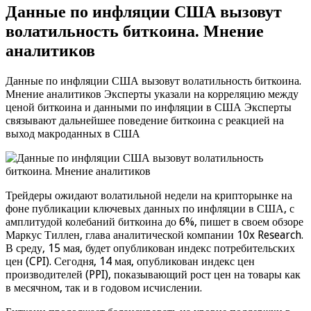
Данные по инфляции США вызовут
волатильность биткоина. Мнение
аналитиков
Данные по инфляции США вызовут волатильность биткоина.
Мнение аналитиков Эксперты указали на корреляцию между
ценой биткоина и данными по инфляции в США Эксперты
связывают дальнейшее поведение биткоина с реакцией на
выход макроданных в США
Трейдеры ожидают волатильной недели на крипторынке на
фоне публикации ключевых данных по инфляции в США, с
амплитудой колебаний биткоина до 6%, пишет в своем обзоре
Маркус Тиллен, глава аналитической компании 10x Research.
В среду, 15 мая, будет опубликован индекс потребительских
цен (CPI). Сегодня, 14 мая, опубликован индекс цен
производителей (PPI), показывающий рост цен на товары как
в месячном, так и в годовом исчислении.