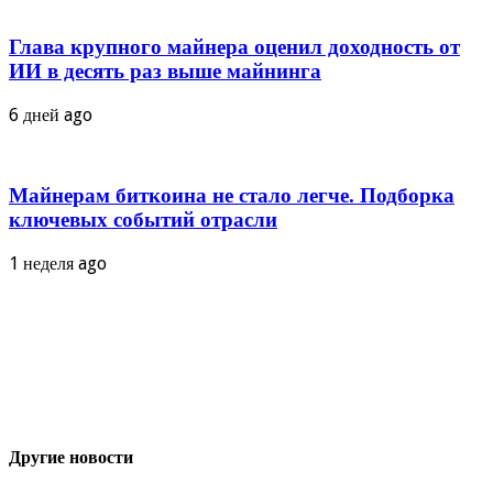
Глава крупного майнера оценил доходность от
ИИ в десять раз выше майнинга
6 дней ago
Майнерам биткоина не стало легче. Подборка
ключевых событий отрасли
1 неделя ago
Другие новости