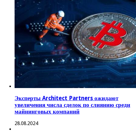
Эксперты Architect Partners ожидают
увеличения числа сделок по слиянию среди
майнинговых компаний
28.08.2024