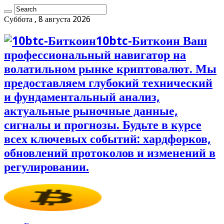
Суббота , 8 августа 2026
10btc-Биткоин Ваш
профессиональный навигатор на
волатильном рынке криптовалют. Мы
предоставляем глубокий технический
и фундаментальный анализ,
актуальные рыночные данные,
сигналы и прогнозы. Будьте в курсе
всех ключевых событий: хардфорков,
обновлений протоколов и изменений в
регулировании.