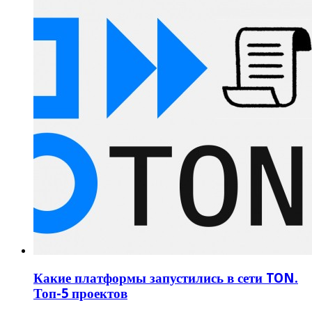
Какие платформы запустились в сети TON.
Топ-5 проектов