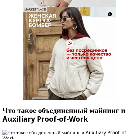
MARKETPLACE
Что такое объединенный майнинг и
Auxiliary Proof-of-Work