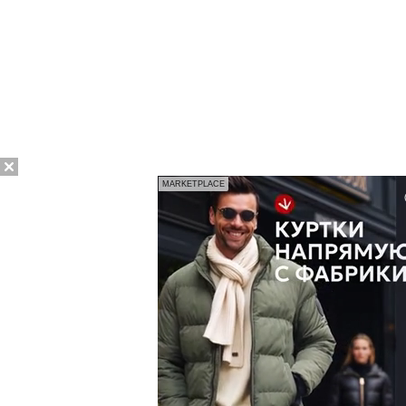
MARKETPLACE