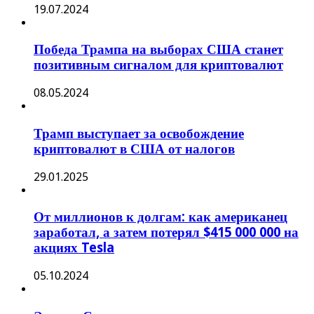
19.07.2024
Победа Трампа на выборах США станет
позитивным сигналом для криптовалют
08.05.2024
Трамп выступает за освобождение
криптовалют в США от налогов
29.01.2025
От миллионов к долгам: как американец
заработал, а затем потерял $415 000 000 на
акциях Tesla
05.10.2024