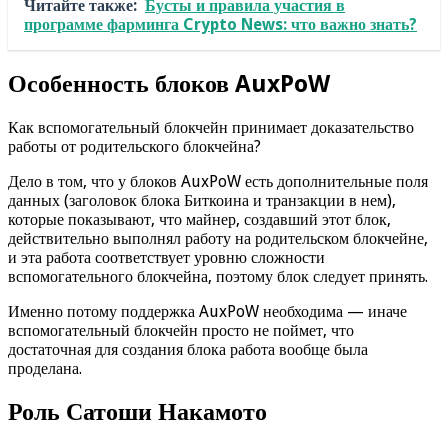
Читайте также:
Бусты и правила участия в
программе фарминга Crypto News: что важно знать?
Особенность блоков AuxPoW
Как вспомогательный блокчейн принимает доказательство
работы от родительского блокчейна?
Дело в том, что у блоков AuxPoW есть дополнительные поля
данных (заголовок блока Биткоина и транзакции в нем),
которые показывают, что майнер, создавший этот блок,
действительно выполнял работу на родительском блокчейне,
и эта работа соответствует уровню сложности
вспомогательного блокчейна, поэтому блок следует принять.
Именно потому поддержка AuxPoW необходима — иначе
вспомогательный блокчейн просто не поймет, что
достаточная для создания блока работа вообще была
проделана.
Роль Сатоши Накамото