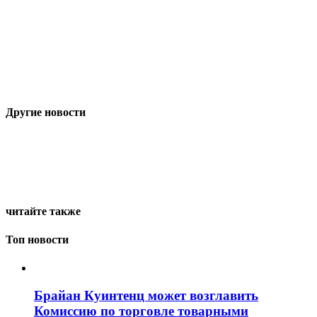
Другие новости
читайте также
Топ новости
Брайан Куинтенц может возглавить
Комиссию по торговле товарными