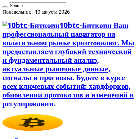
Понедельник , 10 августа 2026
10btc-Биткоин Ваш
профессиональный навигатор на
волатильном рынке криптовалют. Мы
предоставляем глубокий технический
и фундаментальный анализ,
актуальные рыночные данные,
сигналы и прогнозы. Будьте в курсе
всех ключевых событий: хардфорков,
обновлений протоколов и изменений в
регулировании.