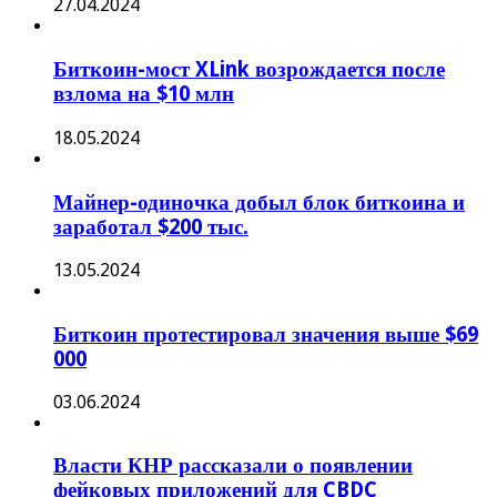
27.04.2024
Биткоин-мост XLink возрождается после
взлома на $10 млн
18.05.2024
Майнер-одиночка добыл блок биткоина и
заработал $200 тыс.
13.05.2024
Биткоин протестировал значения выше $69
000
03.06.2024
Власти КНР рассказали о появлении
фейковых приложений для CBDC