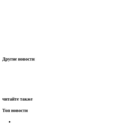
Другие новости
читайте также
Топ новости