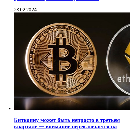
28.02.2024
Биткоину может быть непросто в третьем
квартале — внимание переключается на