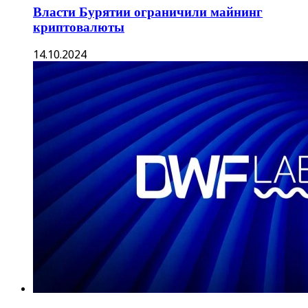
Власти Бурятии ограничили майнинг
криптовалюты
14.10.2024