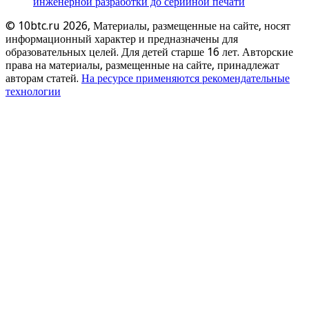
инженерной разработки до серийной печати
© 10btc.ru 2026, Материалы, размещенные на сайте, носят
информационный характер и предназначены для
образовательных целей. Для детей старше 16 лет. Авторские
права на материалы, размещенные на сайте, принадлежат
авторам статей.
На ресурсе применяются рекомендательные
технологии