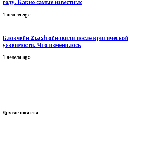
году. Какие самые известные
1 неделя ago
Блокчейн Zcash обновили после критической
уязвимости. Что изменилось
1 неделя ago
Другие новости