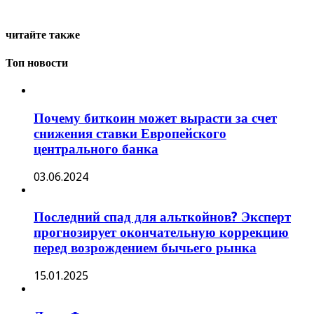
читайте также
Топ новости
Почему биткоин может вырасти за счет
снижения ставки Европейского
центрального банка
03.06.2024
Последний спад для альткойнов? Эксперт
прогнозирует окончательную коррекцию
перед возрождением бычьего рынка
15.01.2025