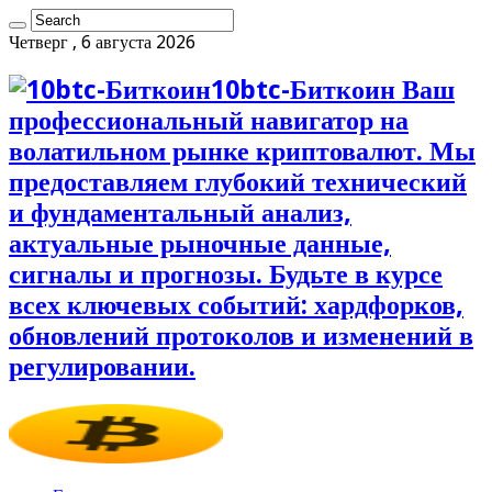
Четверг , 6 августа 2026
10btc-Биткоин Ваш
профессиональный навигатор на
волатильном рынке криптовалют. Мы
предоставляем глубокий технический
и фундаментальный анализ,
актуальные рыночные данные,
сигналы и прогнозы. Будьте в курсе
всех ключевых событий: хардфорков,
обновлений протоколов и изменений в
регулировании.