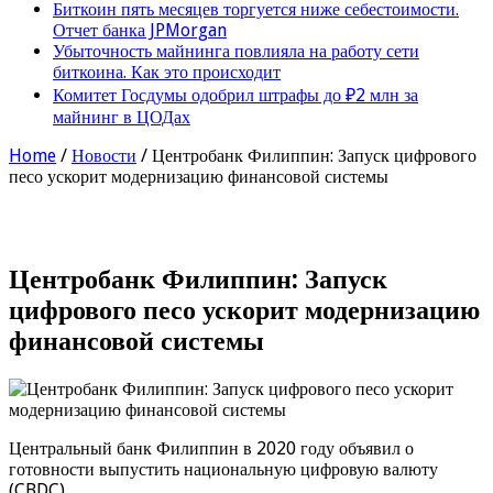
Биткоин пять месяцев торгуется ниже себестоимости.
Отчет банка JPMorgan
Убыточность майнинга повлияла на работу сети
биткоина. Как это происходит
Комитет Госдумы одобрил штрафы до ₽2 млн за
майнинг в ЦОДах
Home
/
Новости
/
Центробанк Филиппин: Запуск цифрового
песо ускорит модернизацию финансовой системы
Центробанк Филиппин: Запуск
цифрового песо ускорит модернизацию
финансовой системы
Центральный банк Филиппин в 2020 году объявил о
готовности выпустить национальную цифровую валюту
(CBDC).