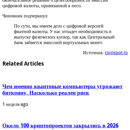
окончательное решение о целесообразности эмиссии
цифровой валюты, привязанной к песо.
Чиновник подчеркнул:
По сути, мы имеем дело с цифровой версией
фиатной валюты. У нас отпадет необходимость в
выпуске физических купюр, так как Центральный
банк займется эмиссией виртуальных монет.
Источник:
coinspot.io
Related Articles
Чем именно квантовые компьютеры угрожают
биткоину. Насколько реален риск
1 неделя ago
Около 100 криптопроектов закрылись в 2026