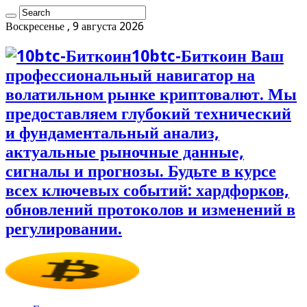
Воскресенье , 9 августа 2026
10btc-Биткоин Ваш
профессиональный навигатор на
волатильном рынке криптовалют. Мы
предоставляем глубокий технический
и фундаментальный анализ,
актуальные рыночные данные,
сигналы и прогнозы. Будьте в курсе
всех ключевых событий: хардфорков,
обновлений протоколов и изменений в
регулировании.