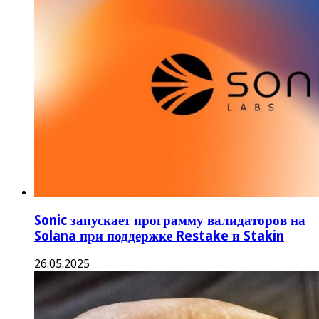
Sonic запускает программу валидаторов на
Solana при поддержке Restake и Stakin
26.05.2025