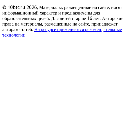
© 10btc.ru 2026, Материалы, размещенные на сайте, носят
информационный характер и предназначены для
образовательных целей. Для детей старше 16 лет. Авторские
права на материалы, размещенные на сайте, принадлежат
авторам статей.
На ресурсе применяются рекомендательные
технологии