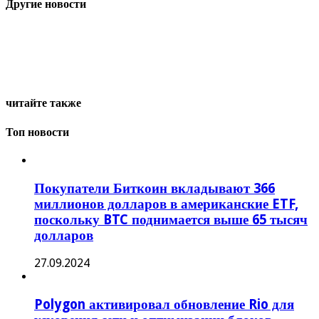
Другие новости
читайте также
Топ новости
Покупатели Биткоин вкладывают 366
миллионов долларов в американские ETF,
поскольку BTC поднимается выше 65 тысяч
долларов
27.09.2024
Polygon активировал обновление Rio для