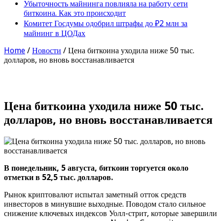
Убыточность майнинга повлияла на работу сети
биткоина. Как это происходит
Комитет Госдумы одобрил штрафы до ₽2 млн за
майнинг в ЦОДах
Home
/
Новости
/
Цена биткоина уходила ниже 50 тыс.
долларов, но вновь восстанавливается
Цена биткоина уходила ниже 50 тыс.
долларов, но вновь восстанавливается
В понедельник, 5 августа, биткоин торгуется около
отметки в 52,5 тыс. долларов.
Рынок криптовалют испытал заметный отток средств
инвесторов в минувшие выходные. Поводом стало сильное
снижение ключевых индексов Уолл-стрит, которые завершили