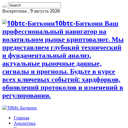
Воскресенье , 9 августа 2026
10btc-Биткоин Ваш
профессиональный навигатор на
волатильном рынке криптовалют. Мы
предоставляем глубокий технический
и фундаментальный анализ,
актуальные рыночные данные,
сигналы и прогнозы. Будьте в курсе
всех ключевых событий: хардфорков,
обновлений протоколов и изменений в
регулировании.
Главная
Аналитика