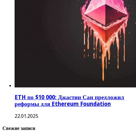
ETH по $10 000: Джастин Сан предложил
реформы для Ethereum Foundation
22.01.2025
Свежие записи