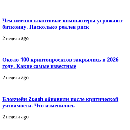
Чем именно квантовые компьютеры угрожают
биткоину. Насколько реален риск
2 недели ago
Около 100 криптопроектов закрылись в 2026
году. Какие самые известные
2 недели ago
Блокчейн Zcash обновили после критической
уязвимости. Что изменилось
2 недели ago