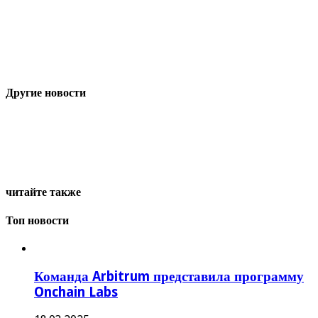
Другие новости
читайте также
Топ новости
Команда Arbitrum представила программу
Onchain Labs