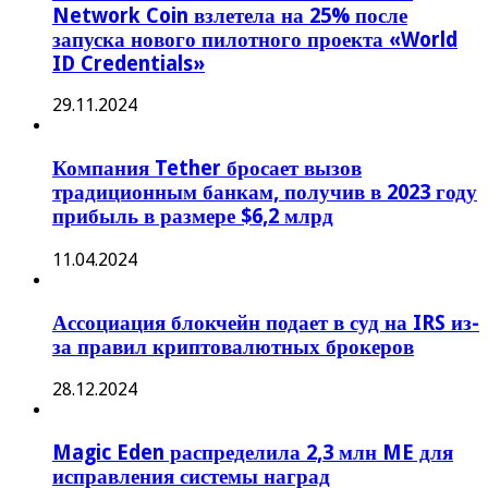
Network Coin взлетела на 25% после
запуска нового пилотного проекта «World
ID Credentials»
29.11.2024
Компания Tether бросает вызов
традиционным банкам, получив в 2023 году
прибыль в размере $6,2 млрд
11.04.2024
Ассоциация блокчейн подает в суд на IRS из-
за правил криптовалютных брокеров
28.12.2024
Magic Eden распределила 2,3 млн ME для
исправления системы наград