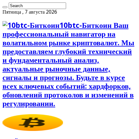
Пятница , 7 августа 2026
10btc-Биткоин Ваш
профессиональный навигатор на
волатильном рынке криптовалют. Мы
предоставляем глубокий технический
и фундаментальный анализ,
актуальные рыночные данные,
сигналы и прогнозы. Будьте в курсе
всех ключевых событий: хардфорков,
обновлений протоколов и изменений в
регулировании.