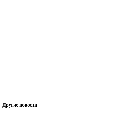
Другие новости