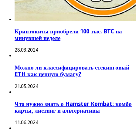
Криптокиты приобрели 100 тыс. BTC на
минувшей неделе
28.03.2024
Можно ли классифицировать стекинговый
ETH как ценную бумагу?
21.05.2024
Что нужно знать о Hamster Kombat: комбо
карты, листинг и альтернативы
11.06.2024