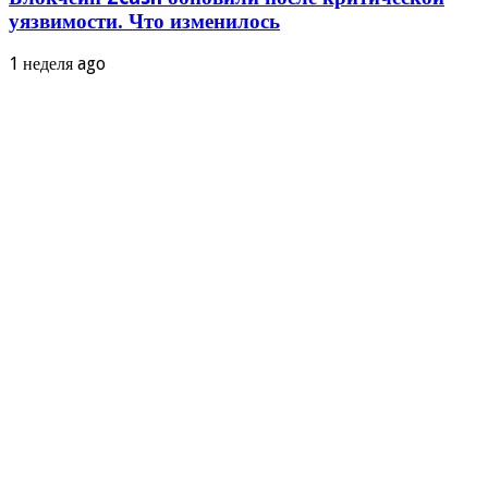
уязвимости. Что изменилось
1 неделя ago