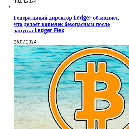
10.04.2024
Генеральный директор Ledger объясняет,
что делает кошелек безопасным после
запуска Ledger Flex
26.07.2024