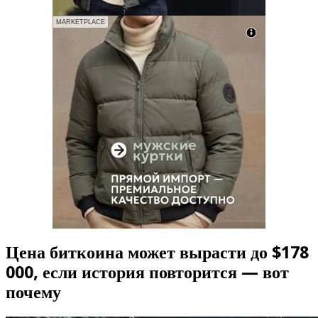
MARKETPLACE
Цена биткоина может вырасти до $178
000, если история повторится — вот
почему