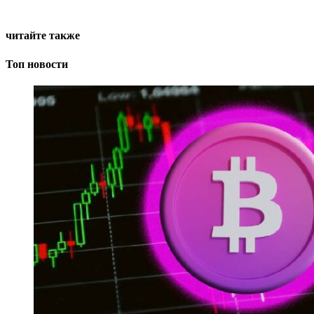
читайте также
Топ новости