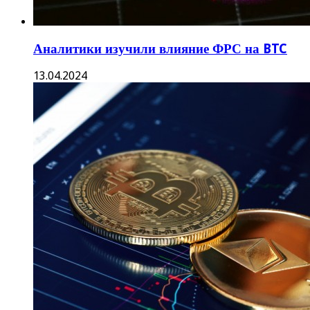
Аналитики изучили влияние ФРС на BTC
13.04.2024