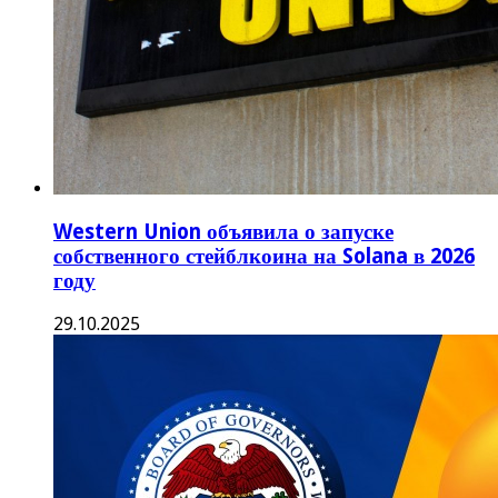
Western Union объявила о запуске
собственного стейблкоина на Solana в 2026
году
29.10.2025