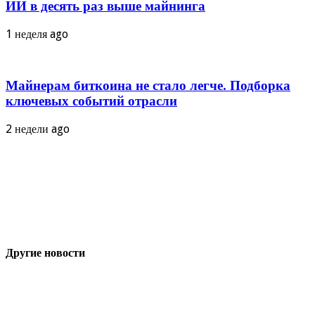
ИИ в десять раз выше майнинга
1 неделя ago
Майнерам биткоина не стало легче. Подборка
ключевых событий отрасли
2 недели ago
Другие новости