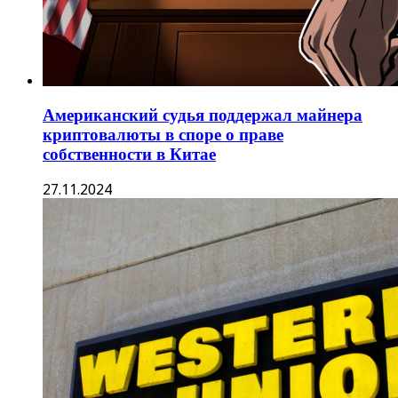
Американский судья поддержал майнера
криптовалюты в споре о праве
собственности в Китае
27.11.2024