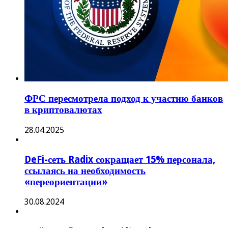
ФРС пересмотрела подход к участию банков
в криптовалютах
28.04.2025
DeFi-сеть Radix сокращает 15% персонала,
ссылаясь на необходимость
«переориентации»
30.08.2024