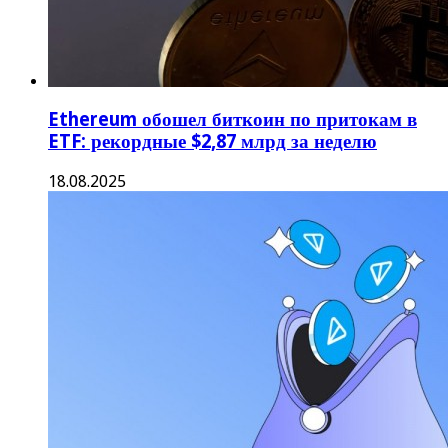
Ethereum обошел биткоин по притокам в
ETF: рекордные $2,87 млрд за неделю
18.08.2025