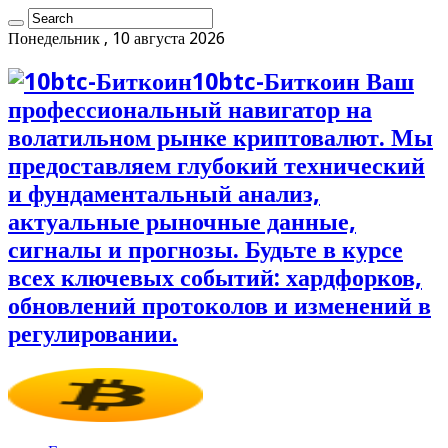
Понедельник , 10 августа 2026
10btc-Биткоин Ваш
профессиональный навигатор на
волатильном рынке криптовалют. Мы
предоставляем глубокий технический
и фундаментальный анализ,
актуальные рыночные данные,
сигналы и прогнозы. Будьте в курсе
всех ключевых событий: хардфорков,
обновлений протоколов и изменений в
регулировании.