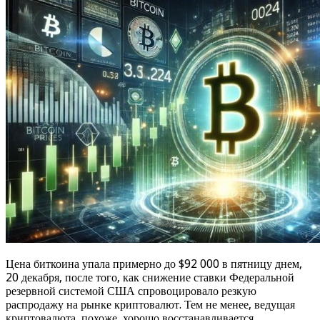
Цена биткоина упала примерно до $92 000 в пятницу днем,
20 декабря, после того, как снижение ставки Федеральной
резервной системой США спровоцировало резкую
распродажу на рынке криптовалют. Тем не менее, ведущая
криптовалюта, похоже, хорошо восстанавливается,