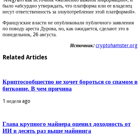
было «абсурдно утверждать, что платформа или ее владелец
несут ответственность за злоупотребление этой платформой».
Французские власти не опубликовали публичного заявления
по поводу ареста Дурова, но, как ожидается, сделают это в
понедельник, 26 августа.
Источник:
cryptohamster.org
Related Articles
Криптосообщество не хочет бороться со спамом в
биткоине. В чем причина
1 неделя ago
Глава крупного майнера оценил доходность от
ИИ в десять раз выше майнинга