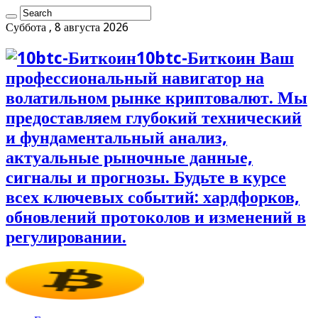
Суббота , 8 августа 2026
10btc-Биткоин Ваш
профессиональный навигатор на
волатильном рынке криптовалют. Мы
предоставляем глубокий технический
и фундаментальный анализ,
актуальные рыночные данные,
сигналы и прогнозы. Будьте в курсе
всех ключевых событий: хардфорков,
обновлений протоколов и изменений в
регулировании.