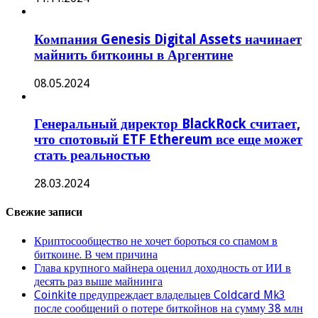
Компания Genesis Digital Assets начинает
майнить биткоины в Аргентине
08.05.2024
Генеральный директор BlackRock считает,
что спотовый ETF Ethereum все еще может
стать реальностью
28.03.2024
Свежие записи
Криптосообщество не хочет бороться со спамом в
биткоине. В чем причина
Глава крупного майнера оценил доходность от ИИ в
десять раз выше майнинга
Coinkite предупреждает владельцев Coldcard Mk3
после сообщений о потере биткойнов на сумму 38 млн