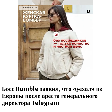
MARKETPLACE
Босс Rumble заявил, что «уехал» из
Европы после ареста генерального
директора Telegram