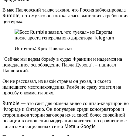
В мае Павловский также заявил, что Россия заблокировала
Rumble, потому что она «отказалась выполнить требования
цензуры».
Источник: Крис Павловски
“Сейчас мы ведем борьбу в судах Франции и надеемся на
немедленное освобождение Павла Дурова”, – написал
Павловский.
Он не рассказал, из какой страны он уехал, и своего
нынешнего местонахождения. Рамбл не сразу ответил на
просьбу о комментариях.
Rumble — это сайт для обмена видео со штаб-квартирой во
Флориде и Онтарио. Он популярен среди консерваторов и
сторонников теории заговора из-за своей более спокойной
позиции в отношении модерации контента по сравнению с
гигантами социальных сетей Meta и Google.