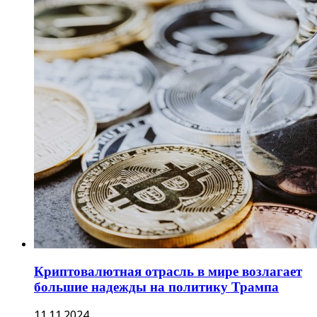
Криптовалютная отрасль в мире возлагает
большие надежды на политику Трампа
11.11.2024