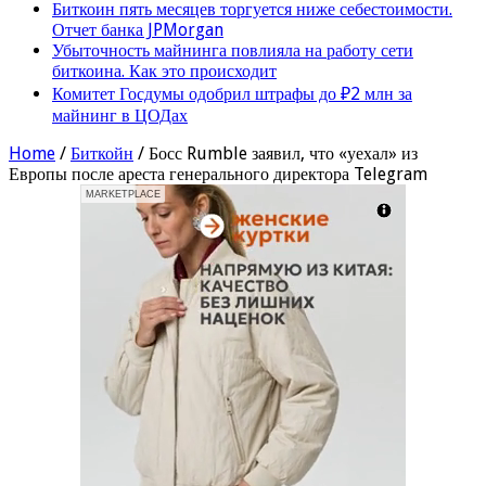
Биткоин пять месяцев торгуется ниже себестоимости.
Отчет банка JPMorgan
Убыточность майнинга повлияла на работу сети
биткоина. Как это происходит
Комитет Госдумы одобрил штрафы до ₽2 млн за
майнинг в ЦОДах
Home
/
Биткойн
/
Босс Rumble заявил, что «уехал» из
Европы после ареста генерального директора Telegram
MARKETPLACE