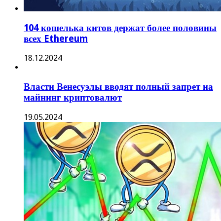
104 кошелька китов держат более половины
всех Ethereum
18.12.2024
Власти Венесуэлы вводят полный запрет на
майнинг криптовалют
19.05.2024