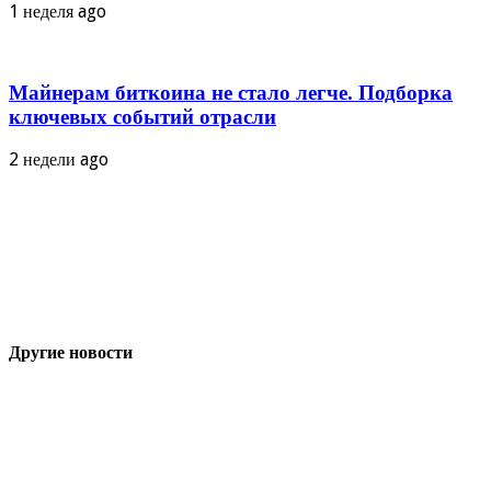
1 неделя ago
Майнерам биткоина не стало легче. Подборка
ключевых событий отрасли
2 недели ago
Другие новости