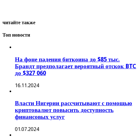
читайте также
Топ новости
На фоне падения биткоина до $85 тыс.
Брандт предполагает вероятный отскок BTC
до $327 060
16.11.2024
Власти Нигерии рассчитывают с помощью
криптовалют повысить доступность
финансовых услуг
01.07.2024