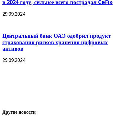
в 2024 году, сильнее всего пострадал CeFi»
29.09.2024
Центральный банк ОАЭ одобрил продукт
страхования рисков хранения цифровых
активов
29.09.2024
Другие новости