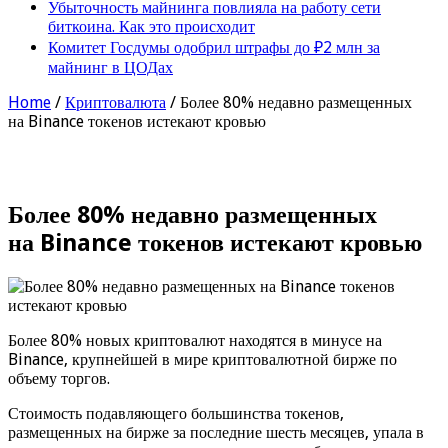
Убыточность майнинга повлияла на работу сети
биткоина. Как это происходит
Комитет Госдумы одобрил штрафы до ₽2 млн за
майнинг в ЦОДах
Home
/
Криптовалюта
/
Более 80% недавно размещенных
на Binance токенов истекают кровью
Более 80% недавно размещенных
на Binance токенов истекают кровью
Более 80% новых криптовалют находятся в минусе на
Binance, крупнейшей в мире криптовалютной бирже по
объему торгов.
Стоимость подавляющего большинства токенов,
размещенных на бирже за последние шесть месяцев, упала в