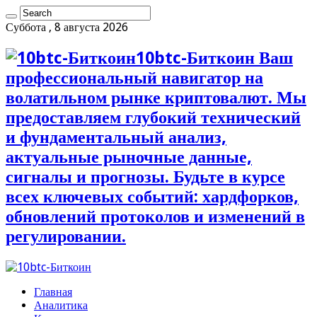
Суббота , 8 августа 2026
10btc-Биткоин Ваш
профессиональный навигатор на
волатильном рынке криптовалют. Мы
предоставляем глубокий технический
и фундаментальный анализ,
актуальные рыночные данные,
сигналы и прогнозы. Будьте в курсе
всех ключевых событий: хардфорков,
обновлений протоколов и изменений в
регулировании.
Главная
Аналитика