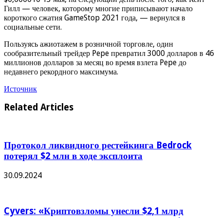
Гилл — человек, которому многие приписывают начало
короткого сжатия GameStop 2021 года, — вернулся в
социальные сети.
Пользуясь ажиотажем в розничной торговле, один
сообразительный трейдер Pepe превратил 3000 долларов в 46
миллионов долларов за месяц во время взлета Pepe до
недавнего рекордного максимума.
Источник
Related Articles
Протокол ликвидного рестейкинга Bedrock
потерял $2 млн в ходе эксплоита
30.09.2024
Cyvers: «Криптовзломы унесли $2,1 млрд