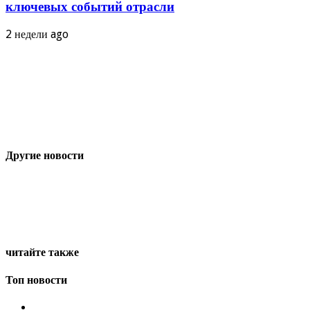
ключевых событий отрасли
2 недели ago
Другие новости
читайте также
Топ новости