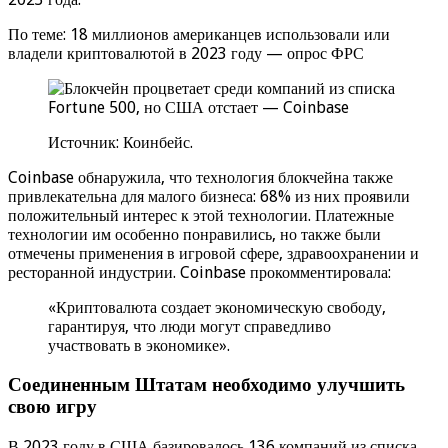
По теме: 18 миллионов американцев использовали или
владели криптовалютой в 2023 году — опрос ФРС
Источник: Коинбейс.
Coinbase обнаружила, что технология блокчейна также
привлекательна для малого бизнеса: 68% из них проявили
положительный интерес к этой технологии. Платежные
технологии им особенно понравились, но также были
отмечены применения в игровой сфере, здравоохранении и
ресторанной индустрии. Coinbase прокомментировала:
«Криптовалюта создает экономическую свободу,
гарантируя, что люди могут справедливо
участвовать в экономике».
Соединенным Штатам необходимо улучшить
свою игру
В 2023 году в США базировалось 136 компаний из списка