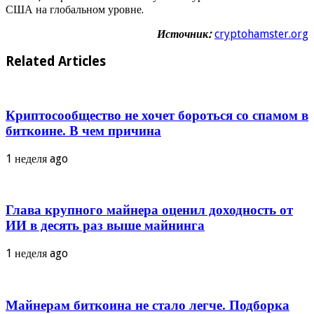
США на глобальном уровне.
Источник:
cryptohamster.org
Related Articles
Криптосообщество не хочет бороться со спамом в
биткоине. В чем причина
1 неделя ago
Глава крупного майнера оценил доходность от
ИИ в десять раз выше майнинга
1 неделя ago
Майнерам биткоина не стало легче. Подборка