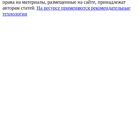
права на материалы, размещенные на сайте, принадлежат
авторам статей.
На ресурсе применяются рекомендательные
технологии