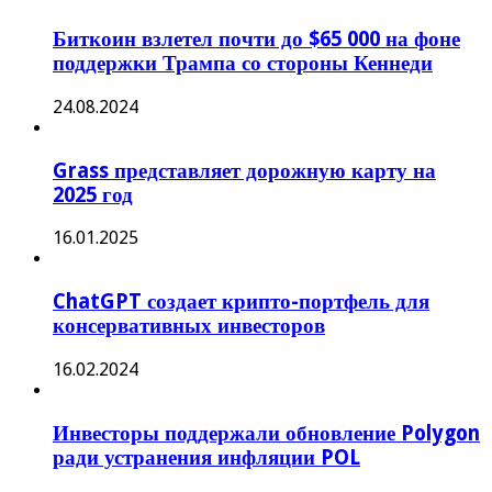
Биткоин взлетел почти до $65 000 на фоне
поддержки Трампа со стороны Кеннеди
24.08.2024
Grass представляет дорожную карту на
2025 год
16.01.2025
ChatGPT создает крипто-портфель для
консервативных инвесторов
16.02.2024
Инвесторы поддержали обновление Polygon
ради устранения инфляции POL