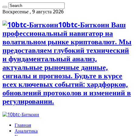
Воскресенье , 9 августа 2026
10btc-Биткоин Ваш
профессиональный навигатор на
волатильном рынке криптовалют. Мы
предоставляем глубокий технический
и фундаментальный анализ,
актуальные рыночные данные,
сигналы и прогнозы. Будьте в курсе
всех ключевых событий: хардфорков,
обновлений протоколов и изменений в
регулировании.
Главная
Аналитика