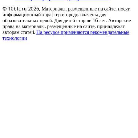
© 10btc.ru 2026, Материалы, размещенные на сайте, носят
информационный характер и предназначены для
образовательных целей. Для детей старше 16 лет. Авторские
права на материалы, размещенные на сайте, принадлежат
авторам статей.
На ресурсе применяются рекомендательные
технологии