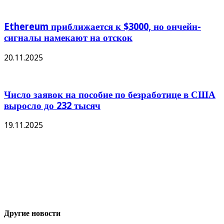
Ethereum приближается к $3000, но ончейн-
сигналы намекают на отскок
20.11.2025
Число заявок на пособие по безработице в США
выросло до 232 тысяч
19.11.2025
Другие новости