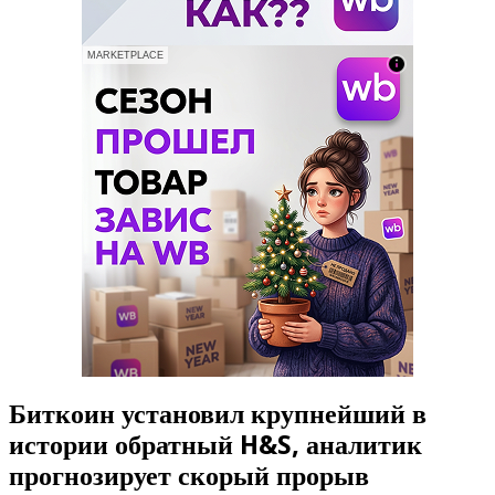
MARKETPLACE
Биткоин установил крупнейший в
истории обратный H&S, аналитик
прогнозирует скорый прорыв