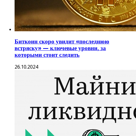
Биткоин скоро увидит «последнюю
встряску» — ключевые уровни, за
которыми стоит следить
26.10.2024