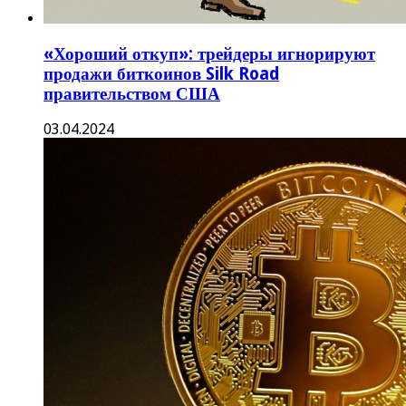
«Хороший откуп»: трейдеры игнорируют
продажи биткоинов Silk Road
правительством США
03.04.2024