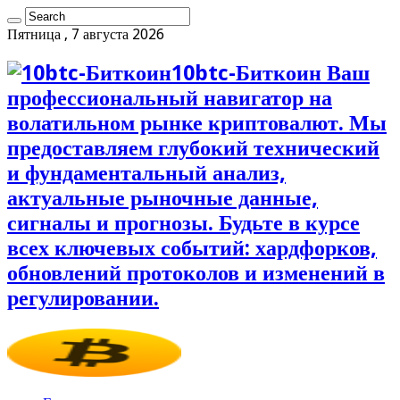
Пятница , 7 августа 2026
10btc-Биткоин Ваш
профессиональный навигатор на
волатильном рынке криптовалют. Мы
предоставляем глубокий технический
и фундаментальный анализ,
актуальные рыночные данные,
сигналы и прогнозы. Будьте в курсе
всех ключевых событий: хардфорков,
обновлений протоколов и изменений в
регулировании.