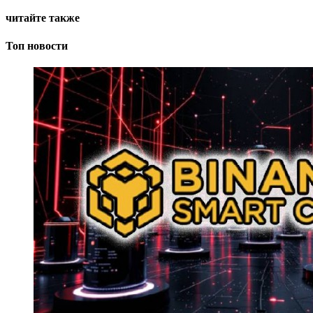
читайте также
Топ новости