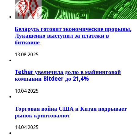
Беларусь готовит экономические прорывы,
Лукашенко выступил за платежи в
биткоине
13.08.2025
Tether увеличила долю в майнинговой
компании Bitdeer до 21,4%
10.04.2025
Торговая война США и Китая подрывает
рынок криптовалют
14.04.2025