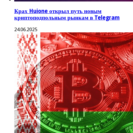
Крах Huione открыл путь новым
криптоподпольным рынкам в Telegram
24.06.2025