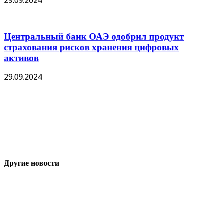
29.09.2024
Центральный банк ОАЭ одобрил продукт
страхования рисков хранения цифровых
активов
29.09.2024
Другие новости