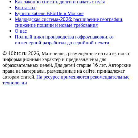
Как законно списать долги и начать с нуля
Контакты
Купить кабель ВБбШв в Москве
Мадридская система-2026: расширение географии,
снижение пошлин и новые требования
О нас
Полный цикл производства гофроупаковки: от
инженерной разработки до серийной печати
© 10btc.ru 2026, Материалы, размещенные на сайте, носят
информационный характер и предназначены для
образовательных целей. Для детей старше 16 лет. Авторские
права на материалы, размещенные на сайте, принадлежат
авторам статей.
На ресурсе применяются рекомендательные
технологии