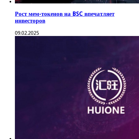
Рост мем-токенов на BSC впечатляет
инвесторов
09.02.2025