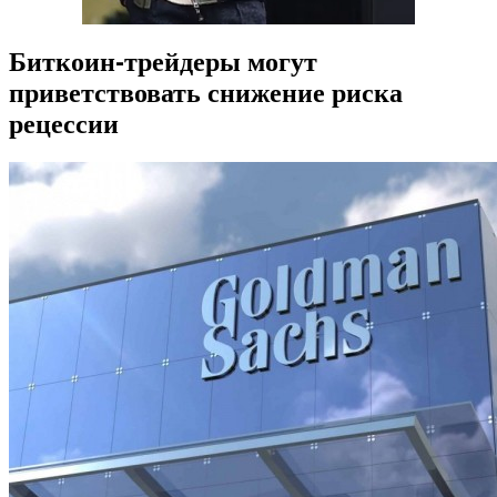
Биткоин-трейдеры могут
приветствовать снижение риска
рецессии