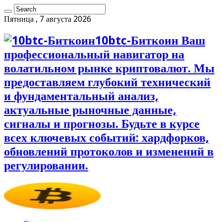
Пятница , 7 августа 2026
10btc-Биткоин Ваш
профессиональный навигатор на
волатильном рынке криптовалют. Мы
предоставляем глубокий технический
и фундаментальный анализ,
актуальные рыночные данные,
сигналы и прогнозы. Будьте в курсе
всех ключевых событий: хардфорков,
обновлений протоколов и изменений в
регулировании.