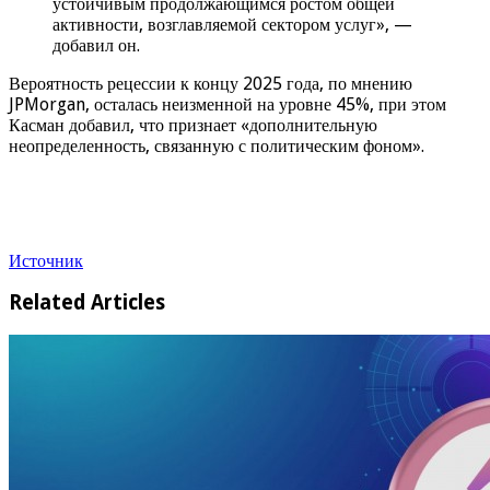
устойчивым продолжающимся ростом общей
активности, возглавляемой сектором услуг», —
добавил он.
Вероятность рецессии к концу 2025 года, по мнению
JPMorgan, осталась неизменной на уровне 45%, при этом
Касман добавил, что признает «дополнительную
неопределенность, связанную с политическим фоном».
Источник
Related Articles