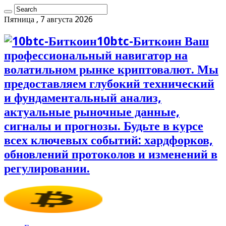
Пятница , 7 августа 2026
10btc-Биткоин Ваш
профессиональный навигатор на
волатильном рынке криптовалют. Мы
предоставляем глубокий технический
и фундаментальный анализ,
актуальные рыночные данные,
сигналы и прогнозы. Будьте в курсе
всех ключевых событий: хардфорков,
обновлений протоколов и изменений в
регулировании.