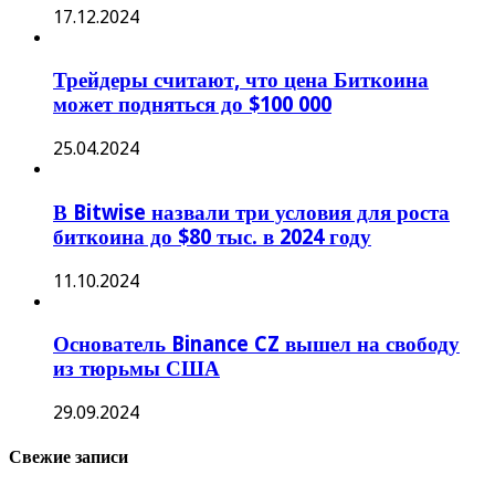
17.12.2024
Трейдеры считают, что цена Биткоина
может подняться до $100 000
25.04.2024
В Bitwise назвали три условия для роста
биткоина до $80 тыс. в 2024 году
11.10.2024
Основатель Binance CZ вышел на свободу
из тюрьмы США
29.09.2024
Свежие записи