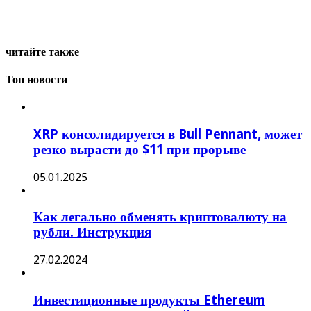
читайте также
Топ новости
XRP консолидируется в Bull Pennant, может
резко вырасти до $11 при прорыве
05.01.2025
Как легально обменять криптовалюту на
рубли. Инструкция
27.02.2024
Инвестиционные продукты Ethereum