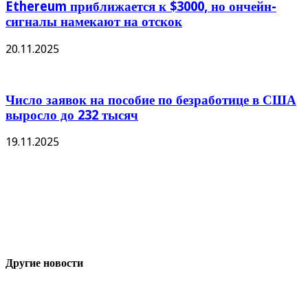
Ethereum приближается к $3000, но ончейн-
сигналы намекают на отскок
20.11.2025
Число заявок на пособие по безработице в США
выросло до 232 тысяч
19.11.2025
Другие новости