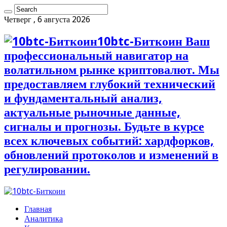
Четверг , 6 августа 2026
10btc-Биткоин Ваш
профессиональный навигатор на
волатильном рынке криптовалют. Мы
предоставляем глубокий технический
и фундаментальный анализ,
актуальные рыночные данные,
сигналы и прогнозы. Будьте в курсе
всех ключевых событий: хардфорков,
обновлений протоколов и изменений в
регулировании.
Главная
Аналитика