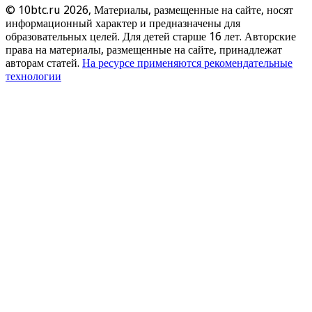
© 10btc.ru 2026, Материалы, размещенные на сайте, носят
информационный характер и предназначены для
образовательных целей. Для детей старше 16 лет. Авторские
права на материалы, размещенные на сайте, принадлежат
авторам статей.
На ресурсе применяются рекомендательные
технологии