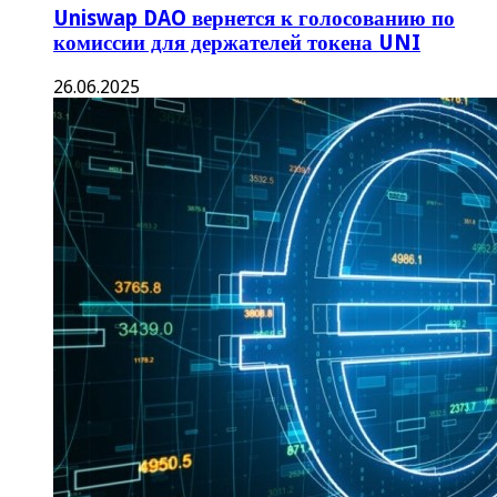
Uniswap DAO вернется к голосованию по
комиссии для держателей токена UNI
26.06.2025