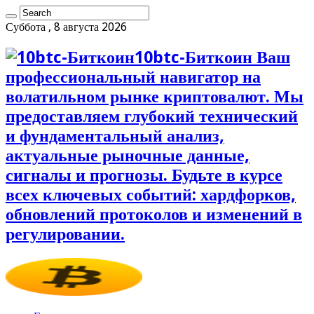
Суббота , 8 августа 2026
10btc-Биткоин Ваш
профессиональный навигатор на
волатильном рынке криптовалют. Мы
предоставляем глубокий технический
и фундаментальный анализ,
актуальные рыночные данные,
сигналы и прогнозы. Будьте в курсе
всех ключевых событий: хардфорков,
обновлений протоколов и изменений в
регулировании.