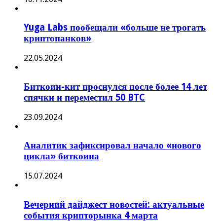
Yuga Labs пообещали «больше не трогать
криптопанков»
22.05.2024
Биткоин-кит проснулся после более 14 лет
спячки и переместил 50 BTC
23.09.2024
Аналитик зафиксировал начало «нового
цикла» биткоина
15.07.2024
Вечерний дайджест новостей: актуальные
события крипторынка 4 марта