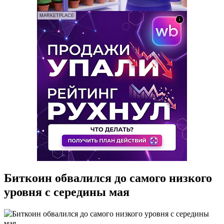
MARKETPLACE
Биткоин обвалился до самого низкого
уровня с середины мая