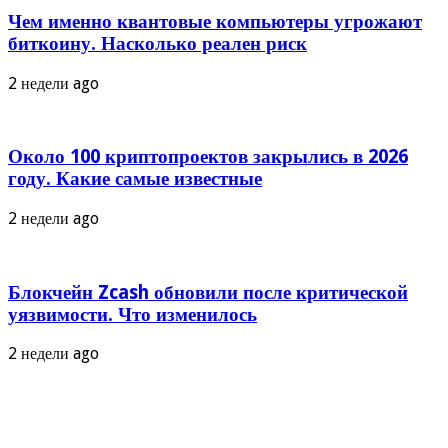
Чем именно квантовые компьютеры угрожают
биткоину. Насколько реален риск
2 недели ago
Около 100 криптопроектов закрылись в 2026
году. Какие самые известные
2 недели ago
Блокчейн Zcash обновили после критической
уязвимости. Что изменилось
2 недели ago