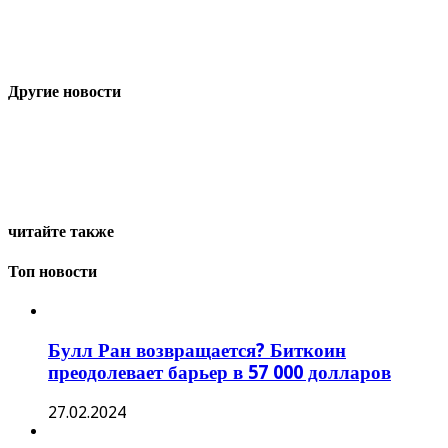
Другие новости
читайте также
Топ новости
Булл Ран возвращается? Биткоин
преодолевает барьер в 57 000 долларов
27.02.2024