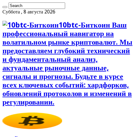
Суббота , 8 августа 2026
10btc-Биткоин Ваш
профессиональный навигатор на
волатильном рынке криптовалют. Мы
предоставляем глубокий технический
и фундаментальный анализ,
актуальные рыночные данные,
сигналы и прогнозы. Будьте в курсе
всех ключевых событий: хардфорков,
обновлений протоколов и изменений в
регулировании.