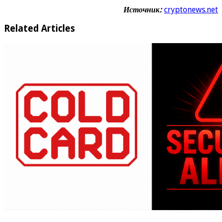
Источник:
cryptonews.net
Related Articles