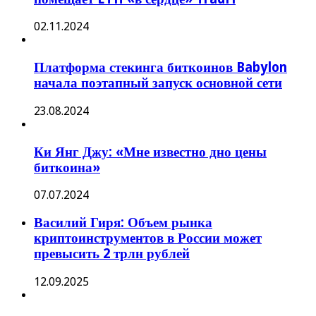
02.11.2024
Платформа стекинга биткоинов Babylon
начала поэтапный запуск основной сети
23.08.2024
Ки Янг Джу: «Мне известно дно цены
биткоина»
07.07.2024
Василий Гиря: Объем рынка
криптоинструментов в России может
превысить 2 трлн рублей
12.09.2025