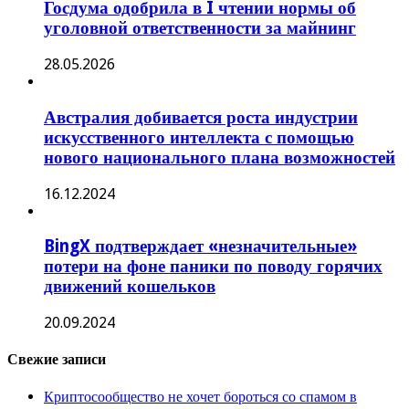
Госдума одобрила в I чтении нормы об
уголовной ответственности за майнинг
28.05.2026
Австралия добивается роста индустрии
искусственного интеллекта с помощью
нового национального плана возможностей
16.12.2024
BingX подтверждает «незначительные»
потери на фоне паники по поводу горячих
движений кошельков
20.09.2024
Свежие записи
Криптосообщество не хочет бороться со спамом в