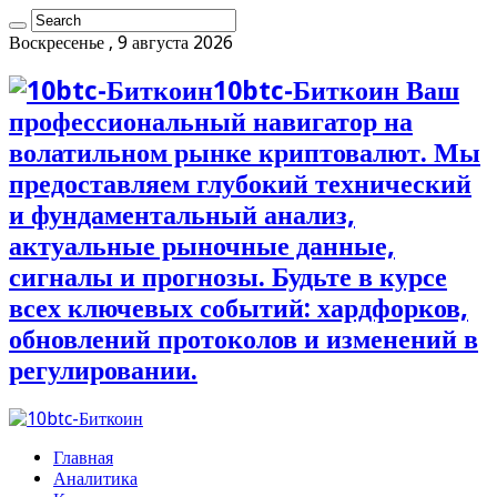
Воскресенье , 9 августа 2026
10btc-Биткоин Ваш
профессиональный навигатор на
волатильном рынке криптовалют. Мы
предоставляем глубокий технический
и фундаментальный анализ,
актуальные рыночные данные,
сигналы и прогнозы. Будьте в курсе
всех ключевых событий: хардфорков,
обновлений протоколов и изменений в
регулировании.
Главная
Аналитика