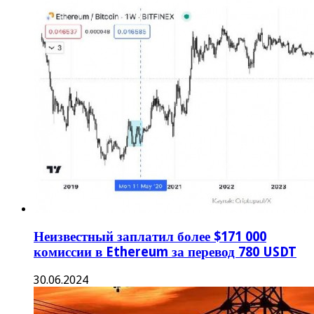
Неизвестный заплатил более $171 000
комиссии в Ethereum за перевод 780 USDT
30.06.2024