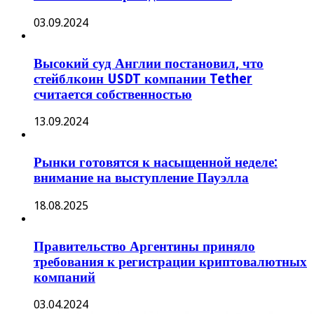
03.09.2024
Высокий суд Англии постановил, что
стейблкоин USDT компании Tether
считается собственностью
13.09.2024
Рынки готовятся к насыщенной неделе:
внимание на выступление Пауэлла
18.08.2025
Правительство Аргентины приняло
требования к регистрации криптовалютных
компаний
03.04.2024