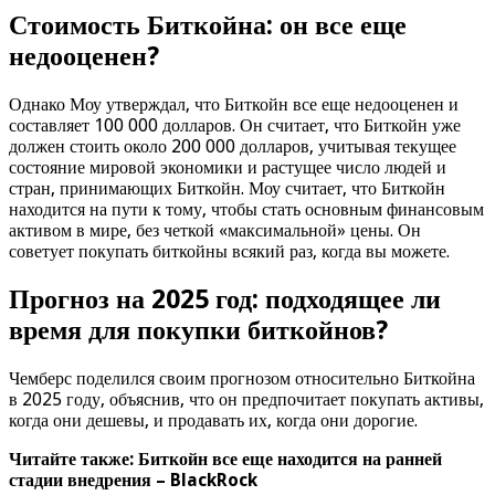
Стоимость Биткойна: он все еще
недооценен?
Однако Моу утверждал, что Биткойн все еще недооценен и
составляет 100 000 долларов. Он считает, что Биткойн уже
должен стоить около 200 000 долларов, учитывая текущее
состояние мировой экономики и растущее число людей и
стран, принимающих Биткойн. Моу считает, что Биткойн
находится на пути к тому, чтобы стать основным финансовым
активом в мире, без четкой «максимальной» цены. Он
советует покупать биткойны всякий раз, когда вы можете.
Прогноз на 2025 год: подходящее ли
время для покупки биткойнов?
Чемберс поделился своим прогнозом относительно Биткойна
в 2025 году, объяснив, что он предпочитает покупать активы,
когда они дешевы, и продавать их, когда они дорогие.
Читайте также: Биткойн все еще находится на ранней
стадии внедрения – BlackRock