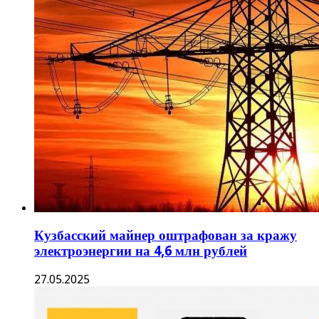
Кузбасский майнер оштрафован за кражу
электроэнергии на 4,6 млн рублей
27.05.2025