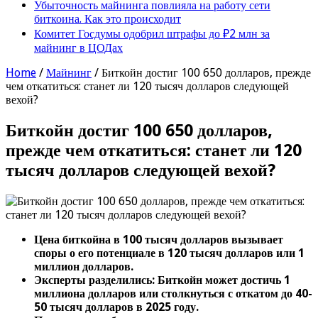
Убыточность майнинга повлияла на работу сети
биткоина. Как это происходит
Комитет Госдумы одобрил штрафы до ₽2 млн за
майнинг в ЦОДах
Home
/
Майнинг
/
Биткойн достиг 100 650 долларов, прежде
чем откатиться: станет ли 120 тысяч долларов следующей
вехой?
Биткойн достиг 100 650 долларов,
прежде чем откатиться: станет ли 120
тысяч долларов следующей вехой?
Цена биткойна в 100 тысяч долларов вызывает
споры о его потенциале в 120 тысяч долларов или 1
миллион долларов.
Эксперты разделились: Биткойн может достичь 1
миллиона долларов или столкнуться с откатом до 40-
50 тысяч долларов в 2025 году.