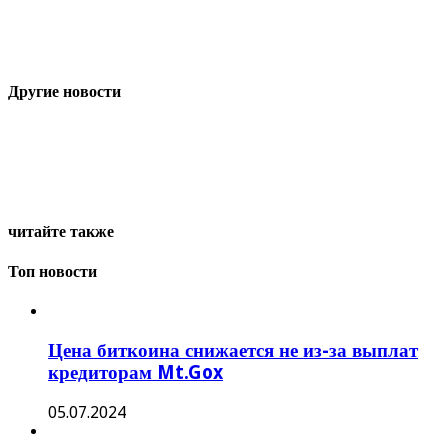
Другие новости
читайте также
Топ новости
Цена биткоина снижается не из-за выплат
кредиторам Mt.Gox
05.07.2024