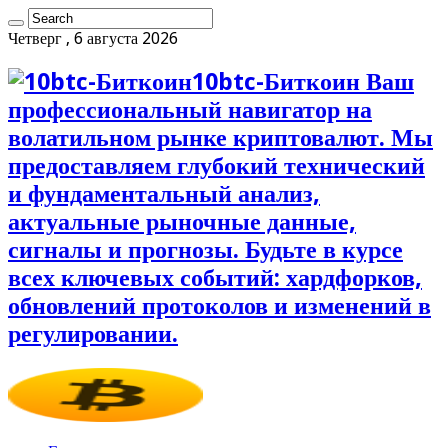
Четверг , 6 августа 2026
10btc-Биткоин Ваш
профессиональный навигатор на
волатильном рынке криптовалют. Мы
предоставляем глубокий технический
и фундаментальный анализ,
актуальные рыночные данные,
сигналы и прогнозы. Будьте в курсе
всех ключевых событий: хардфорков,
обновлений протоколов и изменений в
регулировании.