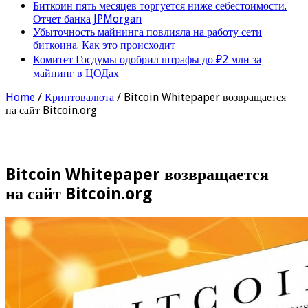
Биткоин пять месяцев торгуется ниже себестоимости.
Отчет банка JPMorgan
Убыточность майнинга повлияла на работу сети
биткоина. Как это происходит
Комитет Госдумы одобрил штрафы до ₽2 млн за
майнинг в ЦОДах
Home
/
Криптовалюта
/
Bitcoin Whitepaper возвращается
на сайт Bitcoin.org
Bitcoin Whitepaper возвращается
на сайт Bitcoin.org