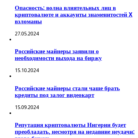
Опасность: волна влиятельных лиц в
криптовалюте и аккаунты знаменитостей X
взломаны
27.05.2024
Российские майнеры заявили о
необходимости выхода на биржу
15.10.2024
Российские майнеры стали чаще брать
кредиты под залог видеокарт
15.09.2024
Репутация криптовалюты Нигерии будет
преобладать, несмотря на недавние неудачи: