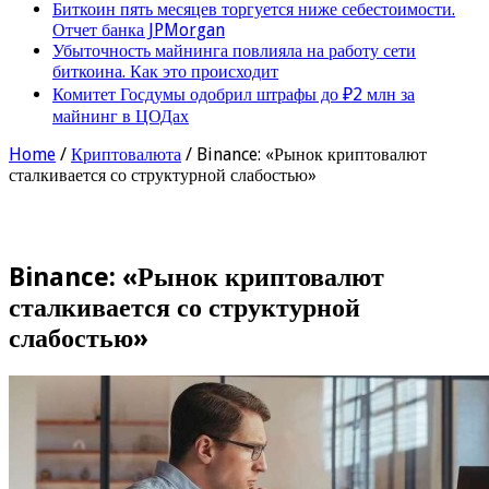
Биткоин пять месяцев торгуется ниже себестоимости.
Отчет банка JPMorgan
Убыточность майнинга повлияла на работу сети
биткоина. Как это происходит
Комитет Госдумы одобрил штрафы до ₽2 млн за
майнинг в ЦОДах
Home
/
Криптовалюта
/
Binance: «Рынок криптовалют
сталкивается со структурной слабостью»
Binance: «Рынок криптовалют
сталкивается со структурной
слабостью»