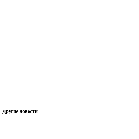
Другие новости