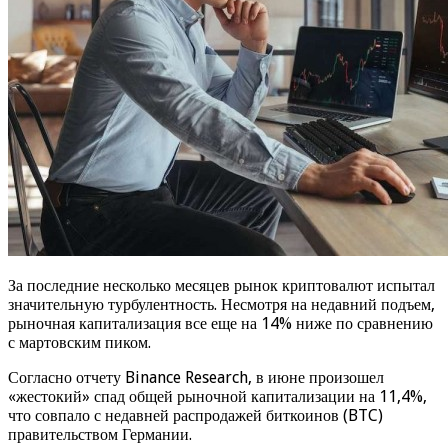
За последние несколько месяцев рынок криптовалют испытал
значительную турбулентность. Несмотря на недавний подъем,
рыночная капитализация все еще на 14% ниже по сравнению
с мартовским пиком.
Согласно отчету Binance Research, в июне произошел
«жестокий» спад общей рыночной капитализации на 11,4%,
что совпало с недавней распродажей биткоинов (BTC)
правительством Германии.