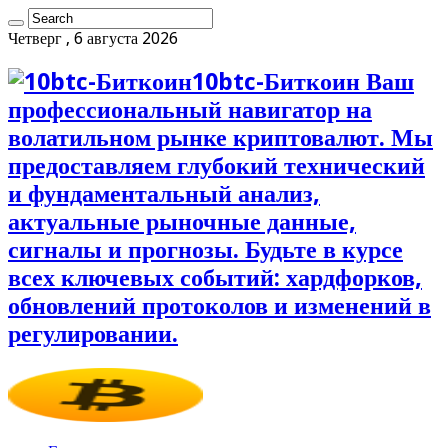
Четверг , 6 августа 2026
10btc-Биткоин Ваш
профессиональный навигатор на
волатильном рынке криптовалют. Мы
предоставляем глубокий технический
и фундаментальный анализ,
актуальные рыночные данные,
сигналы и прогнозы. Будьте в курсе
всех ключевых событий: хардфорков,
обновлений протоколов и изменений в
регулировании.