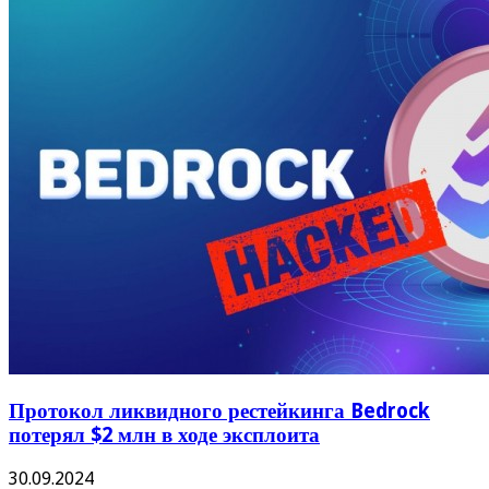
Протокол ликвидного рестейкинга Bedrock
потерял $2 млн в ходе эксплоита
30.09.2024