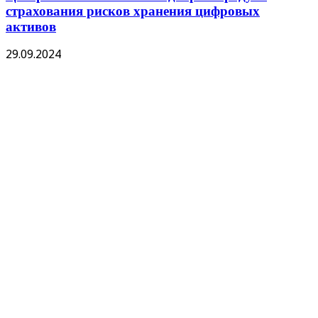
страхования рисков хранения цифровых
активов
29.09.2024