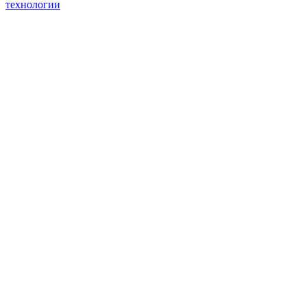
технологии