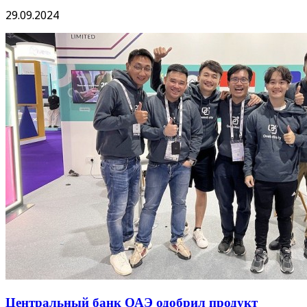
29.09.2024
Центральный банк ОАЭ одобрил продукт