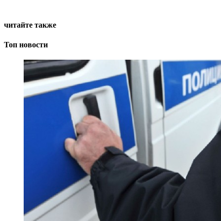
читайте также
Топ новости