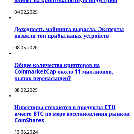
влияет на криптовалютную индустрию
04.02.2025
Доходность майнинга выросла. Эксперты
назвали топ прибыльных устройств
08.05.2026
Общее количество крипторов на
CoinmarketCap около 11 миллионов,
рынок перенасыщен?
08.02.2025
Инвесторы стекаются в продукты ETH
вместо BTC по мере восстановления рынков:
CoinShares
13.08.2024