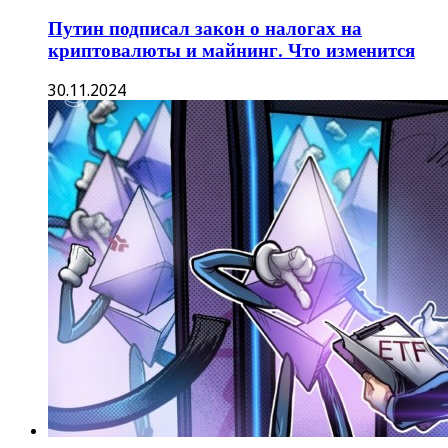
Путин подписал закон о налогах на
криптовалюты и майнинг. Что изменится
30.11.2024