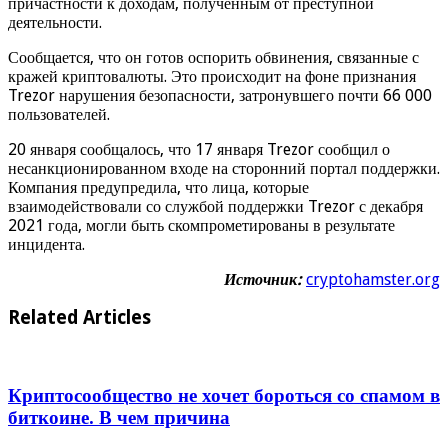
причастности к доходам, полученным от преступной
деятельности.
Сообщается, что он готов оспорить обвинения, связанные с
кражей криптовалюты. Это происходит на фоне признания
Trezor нарушения безопасности, затронувшего почти 66 000
пользователей.
20 января сообщалось, что 17 января Trezor сообщил о
несанкционированном входе на сторонний портал поддержки.
Компания предупредила, что лица, которые
взаимодействовали со службой поддержки Trezor с декабря
2021 года, могли быть скомпрометированы в результате
инцидента.
Источник:
cryptohamster.org
Related Articles
Криптосообщество не хочет бороться со спамом в
биткоине. В чем причина