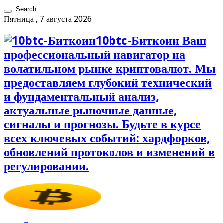
Пятница , 7 августа 2026
10btc-Биткоин Ваш
профессиональный навигатор на
волатильном рынке криптовалют. Мы
предоставляем глубокий технический
и фундаментальный анализ,
актуальные рыночные данные,
сигналы и прогнозы. Будьте в курсе
всех ключевых событий: хардфорков,
обновлений протоколов и изменений в
регулировании.