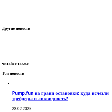
Другие новости
читайте также
Топ новости
Pump.fun на грани остановки: куда исчезли
трейдеры и ликвидность?
28.02.2025