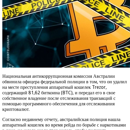
Национальная антикоррупционная комиссия Австралии
обвинила офицера федеральной полиции в том, что он удалил
на месте преступления аппаратный кошелек Trezor,
содержащий 81,62 биткоина (BTC), и передал его в свое
собственное владение после отслеживания транзакций с
помощью программного обеспечения для отслеживания
криптовалют.
Согласно недавнему отчету, австралийская полиция нашла
аппаратный кошелек во время рейда по борьбе с наркотиками