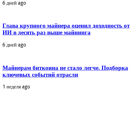
6 дней ago
Глава крупного майнера оценил доходность от
ИИ в десять раз выше майнинга
6 дней ago
Майнерам биткоина не стало легче. Подборка
ключевых событий отрасли
1 неделя ago