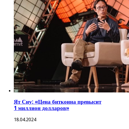
Ят Сиу: «Цена биткоина превысит
1 миллион долларов»
18.04.2024