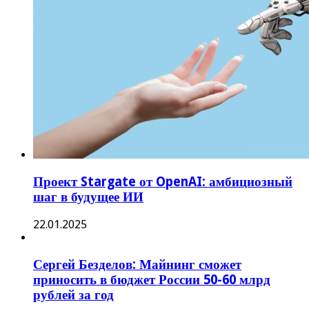
Проект Stargate от OpenAI: амбициозный
шаг в будущее ИИ
22.01.2025
Сергей Безделов: Майнинг сможет
приносить в бюджет России 50-60 млрд
рублей за год