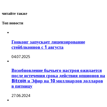
читайте также
Топ новости
Гонконг запускает лицензирование
стейблкоинов с 1 августа
04.07.2025
Возобновление бычьего настроя ожидается
после истечения срока действия опционов на
Bitcoin и Эфир на 10 миллиардов долларов
в пятницу
27.06.2024