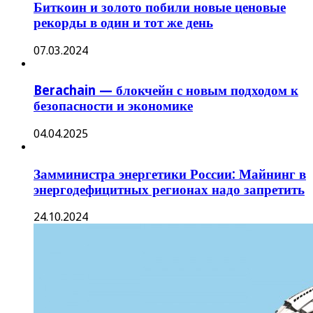
Биткоин и золото побили новые ценовые
рекорды в один и тот же день
07.03.2024
Berachain — блокчейн с новым подходом к
безопасности и экономике
04.04.2025
Замминистра энергетики России: Майнинг в
энергодефицитных регионах надо запретить
24.10.2024