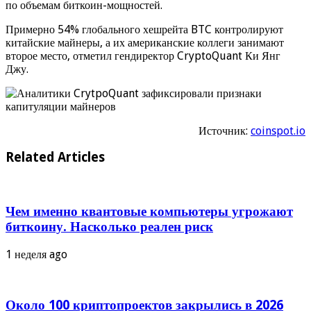
по объемам биткоин-мощностей.
Примерно 54% глобального хешрейта BTC контролируют
китайские майнеры, а их американские коллеги занимают
второе место, отметил гендиректор CryptoQuant Ки Янг
Джу.
Источник:
coinspot.io
Related Articles
Чем именно квантовые компьютеры угрожают
биткоину. Насколько реален риск
1 неделя ago
Около 100 криптопроектов закрылись в 2026