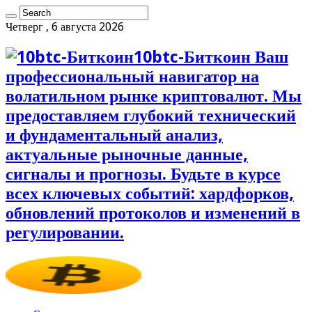
Четверг , 6 августа 2026
10btc-Биткоин Ваш
профессиональный навигатор на
волатильном рынке криптовалют. Мы
предоставляем глубокий технический
и фундаментальный анализ,
актуальные рыночные данные,
сигналы и прогнозы. Будьте в курсе
всех ключевых событий: хардфорков,
обновлений протоколов и изменений в
регулировании.