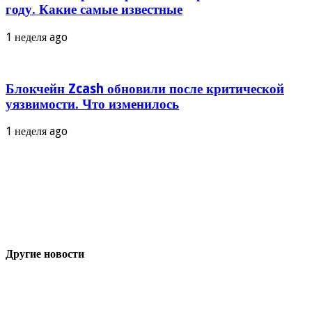
году. Какие самые известные
1 неделя ago
Блокчейн Zcash обновили после критической
уязвимости. Что изменилось
1 неделя ago
Другие новости