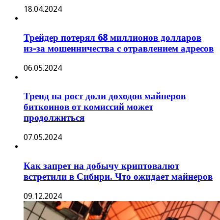
18.04.2024
Трейдер потерял 68 миллионов долларов
из-за мошенничества с отравлением адресов
06.05.2024
Тренд на рост доли доходов майнеров
биткоинов от комиссий может
продолжиться
07.05.2024
Как запрет на добычу криптовалют
встретили в Сибири. Что ожидает майнеров
09.12.2024