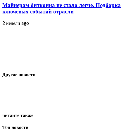
Майнерам биткоина не стало легче. Подборка
ключевых событий отрасли
2 недели ago
Другие новости
читайте также
Топ новости