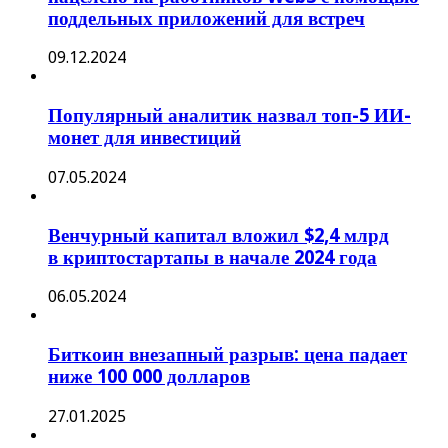
поддельных приложений для встреч
09.12.2024
Популярный аналитик назвал топ-5 ИИ-
монет для инвестиций
07.05.2024
Венчурный капитал вложил $2,4 млрд
в криптостартапы в начале 2024 года
06.05.2024
Биткоин внезапный разрыв: цена падает
ниже 100 000 долларов
27.01.2025