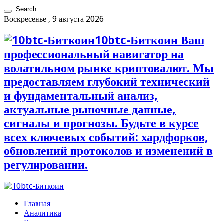
Воскресенье , 9 августа 2026
10btc-Биткоин Ваш
профессиональный навигатор на
волатильном рынке криптовалют. Мы
предоставляем глубокий технический
и фундаментальный анализ,
актуальные рыночные данные,
сигналы и прогнозы. Будьте в курсе
всех ключевых событий: хардфорков,
обновлений протоколов и изменений в
регулировании.
Главная
Аналитика