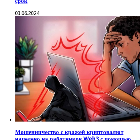
срок
03.06.2024
Мошенничество с кражей криптовалют
нацелено на работников Web3 с помощью