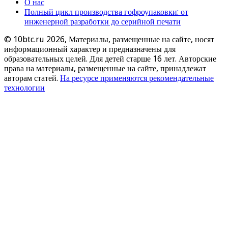
О нас
Полный цикл производства гофроупаковки: от
инженерной разработки до серийной печати
© 10btc.ru 2026, Материалы, размещенные на сайте, носят
информационный характер и предназначены для
образовательных целей. Для детей старше 16 лет. Авторские
права на материалы, размещенные на сайте, принадлежат
авторам статей.
На ресурсе применяются рекомендательные
технологии