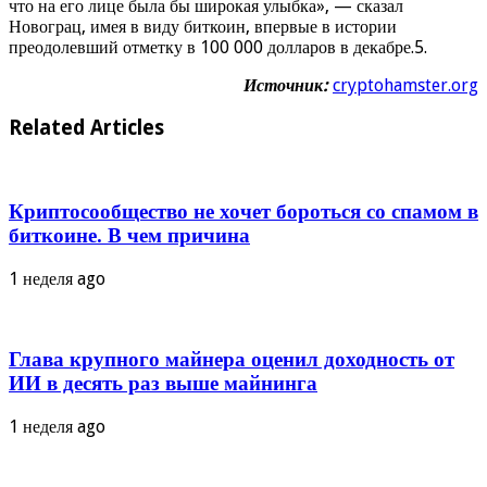
что на его лице была бы широкая улыбка», — сказал
Новограц, имея в виду биткоин, впервые в истории
преодолевший отметку в 100 000 долларов в декабре.5.
Источник:
cryptohamster.org
Related Articles
Криптосообщество не хочет бороться со спамом в
биткоине. В чем причина
1 неделя ago
Глава крупного майнера оценил доходность от
ИИ в десять раз выше майнинга
1 неделя ago