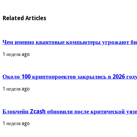
Related Articles
Чем именно квантовые компьютеры угрожают бит
1 неделя ago
Около 100 криптопроектов закрылись в 2026 году
1 неделя ago
Блокчейн Zcash обновили после критической уяз
1 неделя ago