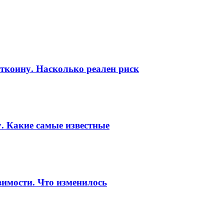
коину. Насколько реален риск
. Какие самые известные
вимости. Что изменилось