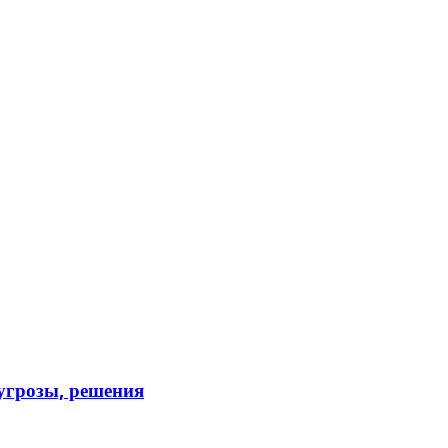
 угрозы, решения