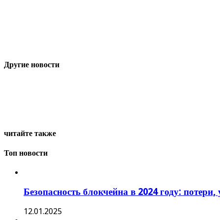
Другие новости
читайте также
Топ новости
Безопасность блокчейна в 2024 году: потери,
12.01.2025