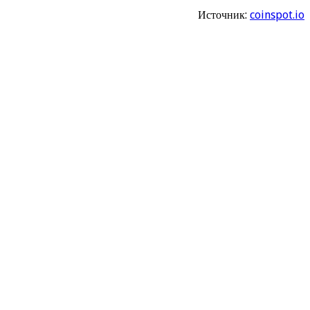
Источник:
coinspot.io