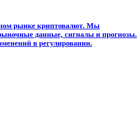
ьном рынке криптовалют. Мы
рыночные данные, сигналы и прогнозы.
зменений в регулировании.