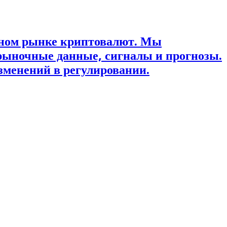
ьном рынке криптовалют. Мы
рыночные данные, сигналы и прогнозы.
зменений в регулировании.