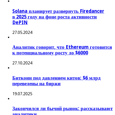
Solana планирует развернуть Firedancer
в 2025 году на фоне роста активности
DePIN
27.05.2024
Аналитик говорит, что Ethereum готовится
к потенциальному росту до $6000
27.10.2024
Биткоин под давлением китов: $6 млрд
переведены на биржи
19.07.2025
Закончился ли бычий рынок: рассказывают
аналитики