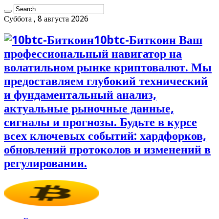
Суббота , 8 августа 2026
10btc-Биткоин Ваш
профессиональный навигатор на
волатильном рынке криптовалют. Мы
предоставляем глубокий технический
и фундаментальный анализ,
актуальные рыночные данные,
сигналы и прогнозы. Будьте в курсе
всех ключевых событий: хардфорков,
обновлений протоколов и изменений в
регулировании.