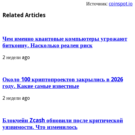
Источник:
coinspot.io
Related Articles
Чем именно квантовые компьютеры угрожают
биткоину. Насколько реален риск
2 недели ago
Около 100 криптопроектов закрылись в 2026
году. Какие самые известные
2 недели ago
Блокчейн Zcash обновили после критической
уязвимости. Что изменилось