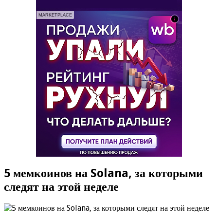
MARKETPLACE
5 мемкоинов на Solana, за которыми
следят на этой неделе