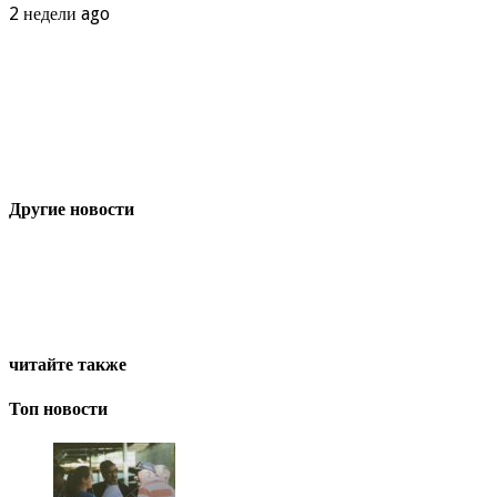
2 недели ago
Другие новости
читайте также
Топ новости